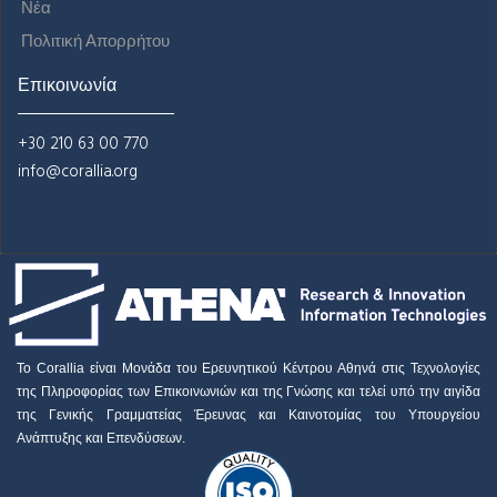
Nέα
Πολιτική Απορρήτου
Επικοινωνία
+30 210 63 00 770
info@corallia.org
Το Corallia είναι Μονάδα του Ερευνητικού Κέντρου Αθηνά στις Τεχνολογίες
της Πληροφορίας των Επικοινωνιών και της Γνώσης και τελεί υπό την αιγίδα
της Γενικής Γραμματείας Έρευνας και Καινοτομίας του Υπουργείου
Ανάπτυξης και Επενδύσεων.