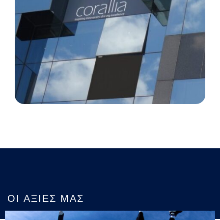
ΟΙ ΑΞΊΕΣ ΜΑΣ