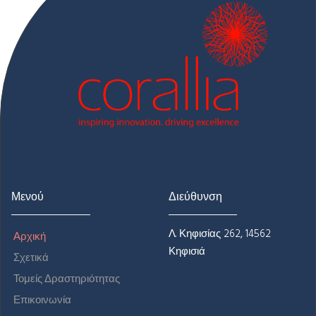
Μενού
Διεύθυνση
Λ. Κηφισίας 262, 14562
Αρχική
Κηφισιά
Σχετικά
Τομείς Δραστηριότητας
Επικοινωνία