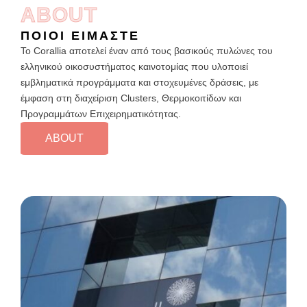
ABOUT
ΠΟΙΟΙ ΕΙΜΑΣΤΕ
Το Corallia αποτελεί έναν από τους βασικούς πυλώνες του
ελληνικού οικοσυστήματος καινοτομίας που υλοποιεί
εμβληματικά προγράμματα και στοχευμένες δράσεις, με
έμφαση στη διαχείριση Clusters, Θερμοκοιτίδων και
Προγραμμάτων Επιχειρηματικότητας.
ABOUT